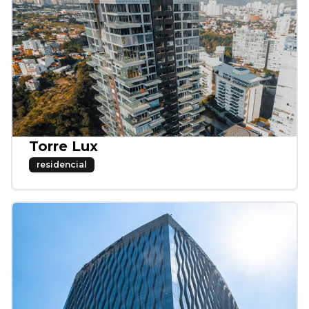
Torre Lux
residencial