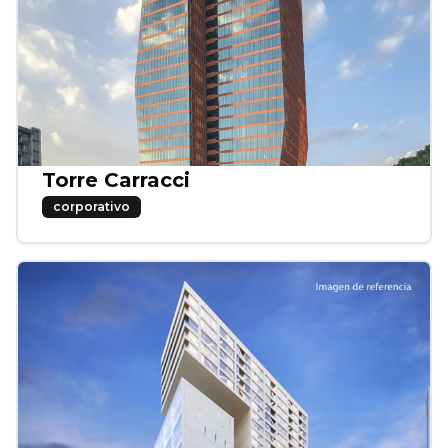
Torre Carracci
corporativo