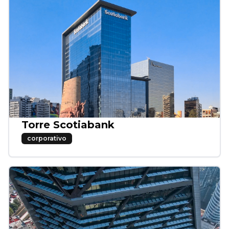
Torre Scotiabank
corporativo