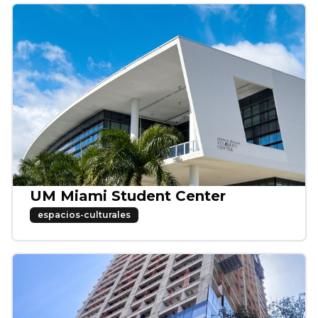
UM Miami Student Center
espacios-culturales