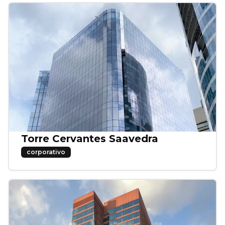
Torre Cervantes Saavedra
corporativo