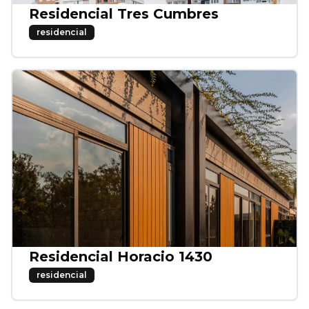
Residencial Tres Cumbres
residencial
Residencial Horacio 1430
residencial