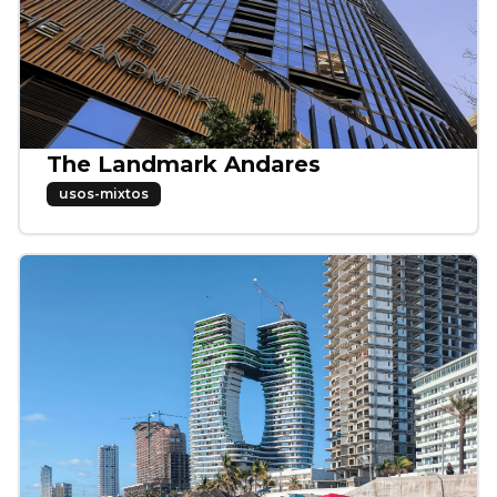
The Landmark Andares
usos-mixtos