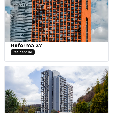
Reforma 27
residencial