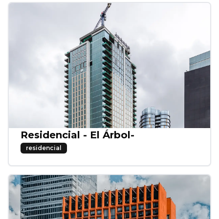
Residencial - El Árbol-
residencial