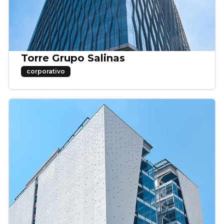
Torre Grupo Salinas
corporativo