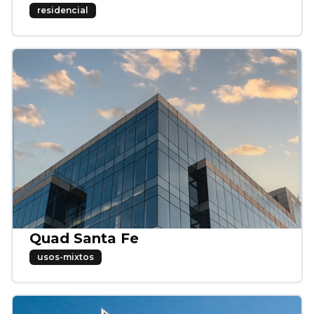
residencial
Quad Santa Fe
usos-mixtos