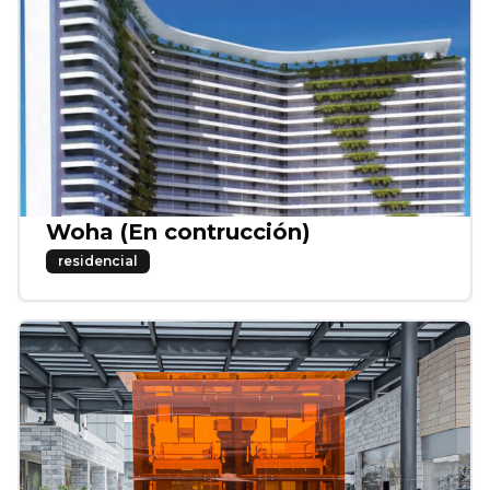
Woha (En contrucción)
residencial