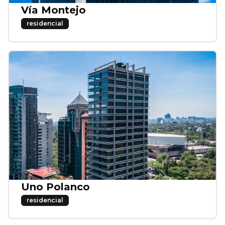
Vía Montejo
residencial
Uno Polanco
residencial