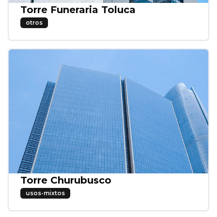
Torre Funeraria Toluca
otros
Torre Churubusco
usos-mixtos