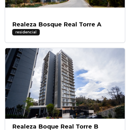
Realeza Bosque Real Torre A
residencial
Realeza Boque Real Torre B