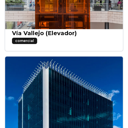
Vía Vallejo (Elevador)
comercial