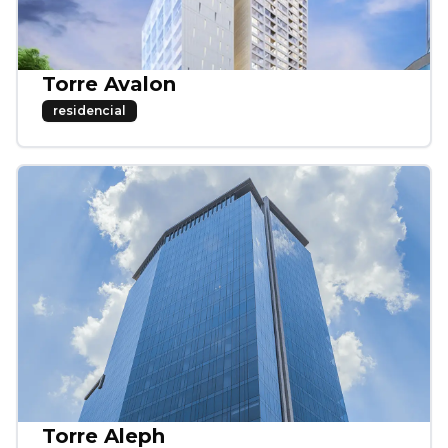
Torre Avalon
residencial
Torre Aleph