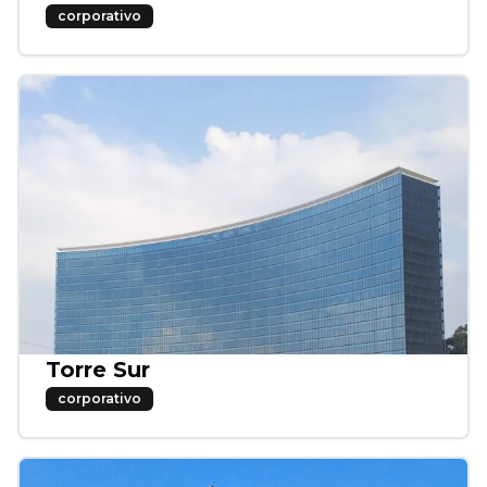
corporativo
Torre Sur
corporativo