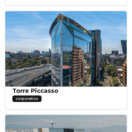
Torre Piccasso
corporativo