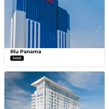
Riu Panama
hotel