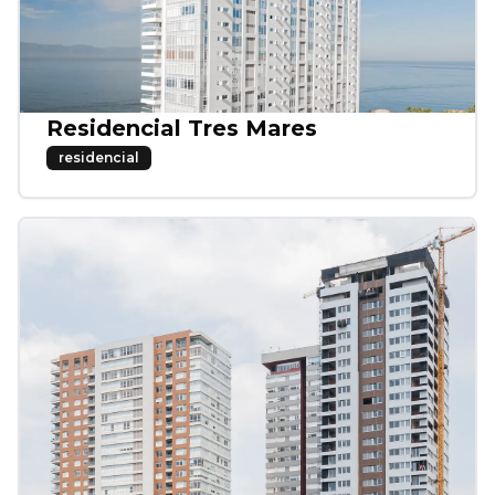
Residencial Tres Mares
residencial