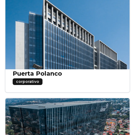
Puerta Polanco
corporativo