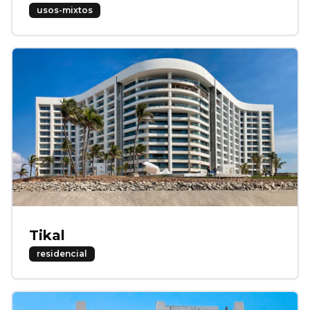
usos-mixtos
Tikal
residencial