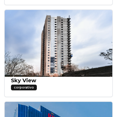
Sky View
corporativo