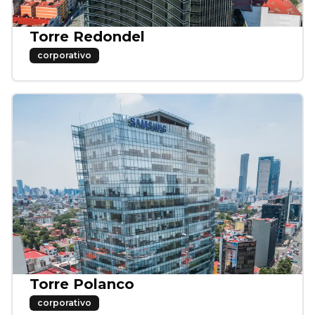
Torre Redondel
corporativo
Torre Polanco
corporativo