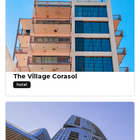
The Village Corasol
hotel