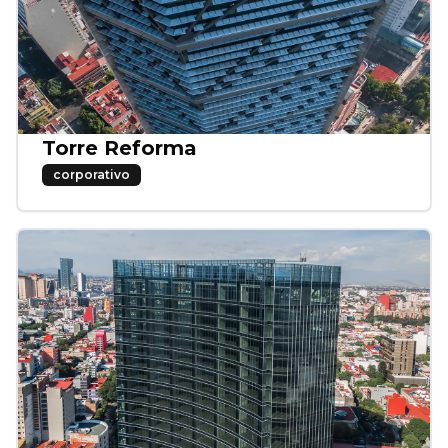
Torre Reforma
corporativo